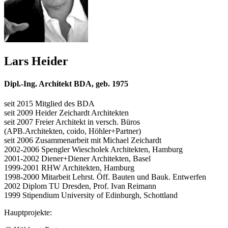
Lars Heider
Dipl.-Ing. Architekt BDA, geb. 1975
seit 2015 Mitglied des BDA
seit 2009 Heider Zeichardt Architekten
seit 2007 Freier Architekt in versch. Büros
(APB.Architekten, coido, Höhler+Partner)
seit 2006 Zusammenarbeit mit Michael Zeichardt
2002-2006 Spengler Wiescholek Architekten, Hamburg
2001-2002 Diener+Diener Architekten, Basel
1999-2001 RHW Architekten, Hamburg
1998-2000 Mitarbeit Lehrst. Öff. Bauten und Bauk. Entwerfen
2002 Diplom TU Dresden, Prof. Ivan Reimann
1999 Stipendium University of Edinburgh, Schottland
Hauptprojekte: