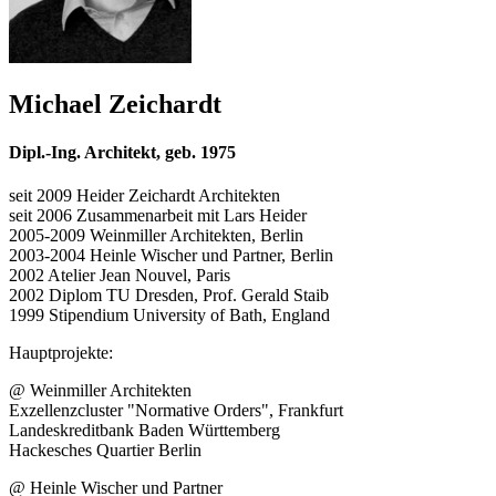
Michael Zeichardt
Dipl.-Ing. Architekt, geb. 1975
seit 2009 Heider Zeichardt Architekten
seit 2006 Zusammenarbeit mit Lars Heider
2005-2009 Weinmiller Architekten, Berlin
2003-2004 Heinle Wischer und Partner, Berlin
2002 Atelier Jean Nouvel, Paris
2002 Diplom TU Dresden, Prof. Gerald Staib
1999 Stipendium University of Bath, England
Hauptprojekte:
@ Weinmiller Architekten
Exzellenzcluster "Normative Orders", Frankfurt
Landeskreditbank Baden Württemberg
Hackesches Quartier Berlin
@ Heinle Wischer und Partner