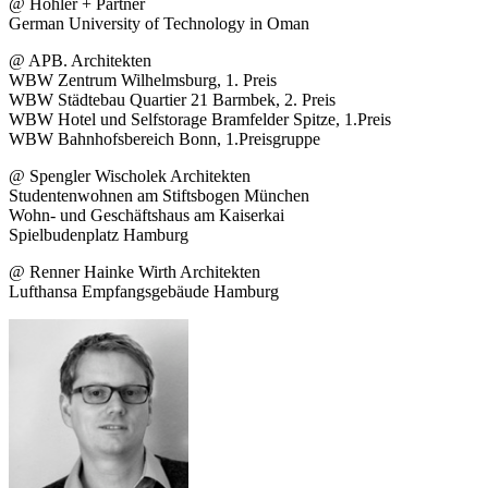
@ Höhler + Partner
German University of Technology in Oman
@ APB. Architekten
WBW Zentrum Wilhelmsburg, 1. Preis
WBW Städtebau Quartier 21 Barmbek, 2. Preis
WBW Hotel und Selfstorage Bramfelder Spitze, 1.Preis
WBW Bahnhofsbereich Bonn, 1.Preisgruppe
@ Spengler Wischolek Architekten
Studentenwohnen am Stiftsbogen München
Wohn- und Geschäftshaus am Kaiserkai
Spielbudenplatz Hamburg
@ Renner Hainke Wirth Architekten
Lufthansa Empfangsgebäude Hamburg