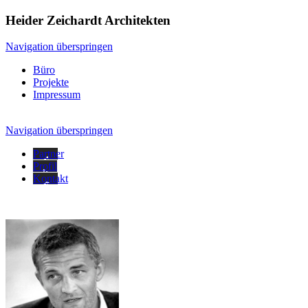
Heider Zeichardt Architekten
Navigation überspringen
Büro
Projekte
Impressum
Navigation überspringen
Partner
Profil
Kontakt