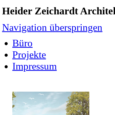
Heider Zeichardt Archite
Navigation überspringen
Büro
Projekte
Impressum